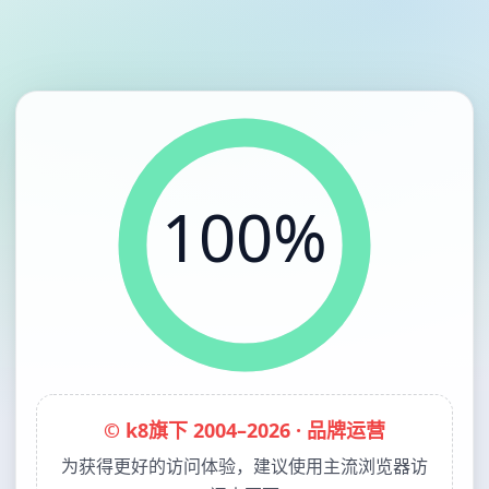
100%
© k8旗下 2004–2026 · 品牌运营
为获得更好的访问体验，建议使用主流浏览器访