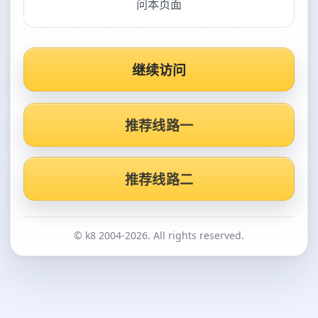
问本页面
继续访问
推荐线路一
推荐线路二
© k8 2004-2026. All rights reserved.